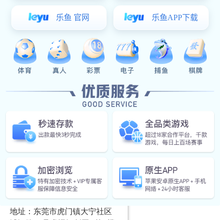
联系xk星空体育
xk星空体育制造有限公司
公
电话：0769-88002710
传真：0769-89221023
联系人：缪先生
15015101858
E-mail:sales@ccxmf.com
林小姐 13717391003
E-mail:lindan@ccxmf.com
地址：
东莞市虎门镇大宁社区