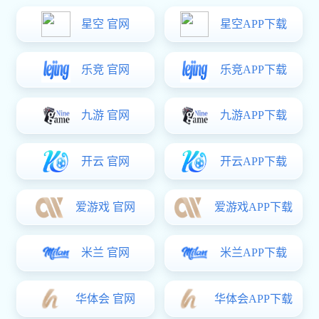
案例展示
设备