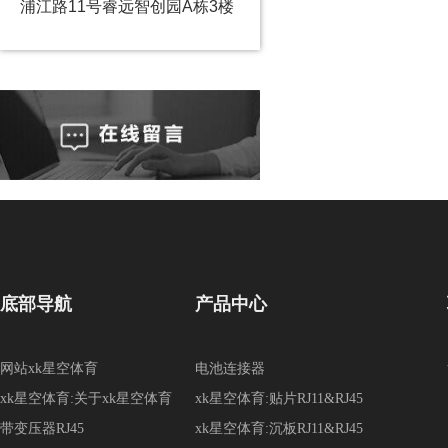
浦江路11号睿远智创园A栋3楼
底部导航
产品中心
网站xk星空体育
电池连接器
xk星空体育:关于xk星空体育
xk星空体育:贴片RJ11&RJ45
带变压器RJ45
xk星空体育:沉板RJ11&RJ45