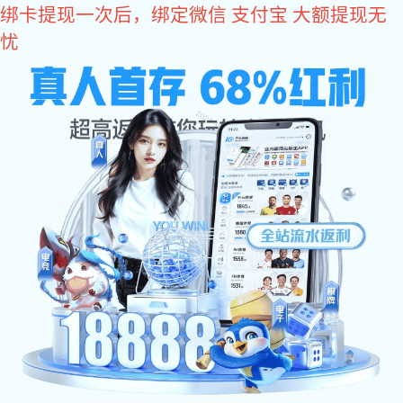
xk星空体育
19年行业供应商
可个性化定制及自主设计开发
网站xk星空体
xk星空体育: 关
xk星空
育
于xk星空体育
变压器