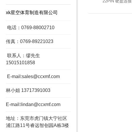
22PIN 硬盘连接
TYCO SMT母头高
xk星空体育制造有限公司
电话：0769-88002710
传真：0769-89221023
联系人：缪先生
15015101858
E-mail:sales@ccxmf.com
林小姐 13717391003
E-mail:lindan@ccxmf.com
地址：
东莞市虎门镇大宁社区
浦江路11号睿远智创园A栋3楼