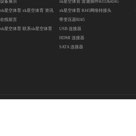
设备展示
xk星空体育:普通插件RJ11&RJ45
xk星空体育:xk星空体育 资讯
xk星空体育:RJ45网络转接头
在线留言
带变压器RJ45
xk星空体育:联系xk星空体育
USB 连接器
HDMI 连接器
SATA 连接器
版权所有 © 2026xk星空体育制造有限公司专业生产xk星空体育 、Rj
网站地图
|
xk星空体育: 您暂无新询盘信息！