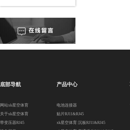
底部导航
产品中心
网站xk星空体育
电池连接器
关于xk星空体育
贴片RJ11&RJ45
带变压器RJ45
xk星空体育:沉板RJ11&RJ45