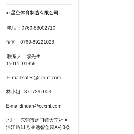
xk星空体育制造有限公司
电话：0769-88002710
传真：0769-89221023
联系人：缪先生
15015101858
E-mail:sales@ccxmf.com
林小姐 13717391003
E-mail:lindan@ccxmf.com
地址：
东莞市虎门镇大宁社区
浦江路11号睿远智创园A栋3楼